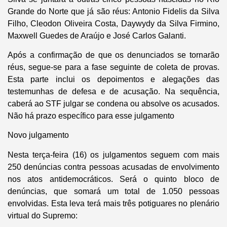
Grande do Norte que já são réus: Antonio Fidelis da Silva
Filho, Cleodon Oliveira Costa, Daywydy da Silva Firmino,
Maxwell Guedes de Araújo e José Carlos Galanti.
Após a confirmação de que os denunciados se tornarão
réus, segue-se para a fase seguinte de coleta de provas.
Esta parte inclui os depoimentos e alegações das
testemunhas de defesa e de acusação. Na sequência,
caberá ao STF julgar se condena ou absolve os acusados.
Não há prazo específico para esse julgamento
Novo julgamento
Nesta terça-feira (16) os julgamentos seguem com mais
250 denúncias contra pessoas acusadas de envolvimento
nos atos antidemocráticos. Será o quinto bloco de
denúncias, que somará um total de 1.050 pessoas
envolvidas. Esta leva terá mais três potiguares no plenário
virtual do Supremo: