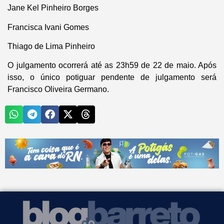
Jane Kel Pinheiro Borges
Francisca Ivani Gomes
Thiago de Lima Pinheiro
O julgamento ocorrerá até as 23h59 de 22 de maio. Após
isso, o único potiguar pendente de julgamento será
Francisco Oliveira Germano.