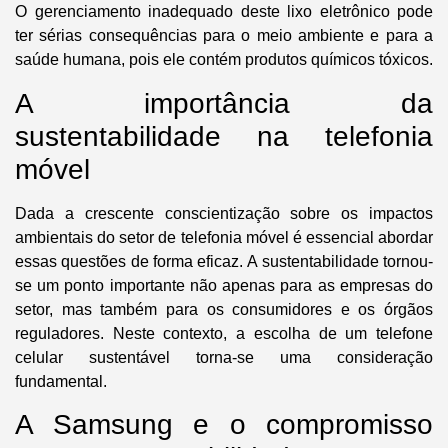
O gerenciamento inadequado deste lixo eletrônico pode
ter sérias consequências para o meio ambiente e para a
saúde humana, pois ele contém produtos químicos tóxicos.
A importância da
sustentabilidade na telefonia
móvel
Dada a crescente conscientização sobre os impactos
ambientais do setor de telefonia móvel é essencial abordar
essas questões de forma eficaz.
A sustentabilidade tornou-
se um ponto importante não apenas para as empresas do
setor, mas também para os consumidores e os órgãos
reguladores
. Neste contexto, a escolha de um telefone
celular sustentável torna-se uma consideração
fundamental.
A Samsung e o compromisso