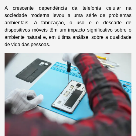
A crescente dependência da telefonia celular na
sociedade moderna levou a uma série de problemas
ambientais.
A fabricação, o uso e o descarte de
dispositivos móveis têm um impacto significativo sobre o
ambiente natural e, em última análise, sobre a qualidade
de vida das pessoas
.