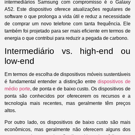
intermediários Samsung
com compromisso é o
Galaxy
A52
. Este dispositivo oferece atualizações regulares de
software o que prolonga a vida útil e
reduz a necessidade
de comprar um novo telefone com tanta frequência. Ele
também foi projetado para ser mais eficiente em termos de
energia o que contribui para reduzir a pegada de carbono
.
Intermediário vs. high-end ou
low-end
Em termos de escolha de dispositivos móveis sustentáveis
é fundamental entender a distinção entre
dispositivos de
médio porte
, de ponta e de baixo custo. Os dispositivos de
ponta são conhecidos por oferecerem os recursos e a
tecnologia mais recentes, mas geralmente têm preços
altos.
Por outro lado, os dispositivos de baixo custo são mais
econômicos, mas geralmente não oferecem alguns dos