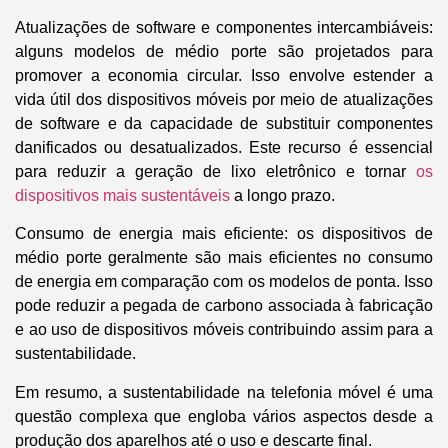
Atualizações de software e componentes intercambiáveis:
alguns modelos de médio porte são projetados para
promover a economia circular. Isso envolve estender a
vida útil dos dispositivos móveis por meio de atualizações
de software e da capacidade de substituir componentes
danificados ou desatualizados. Este recurso é essencial
para reduzir a geração de lixo eletrônico e tornar
os
dispositivos mais sustentáveis
a longo prazo.
Consumo de energia mais eficiente:
os dispositivos de
médio porte geralmente são mais eficientes no consumo
de energia em comparação com os modelos de ponta. Isso
pode reduzir a pegada de carbono associada à fabricação
e ao uso de dispositivos móveis contribuindo assim para a
sustentabilidade.
Em resumo,
a sustentabilidade na telefonia móvel é uma
questão complexa que engloba vários aspectos desde a
produção dos aparelhos até o uso e descarte final.