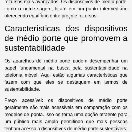
recursos mais avançados.
Os dispositivos de médio porte,
como o nome sugere, ficam em um ponto intermediário
oferecendo equilíbrio entre preço e recursos.
Características dos dispositivos
de médio porte que promovem a
sustentabilidade
Os aparelhos de médio porte podem desempenhar um
papel fundamental na busca pela sustentabilidade na
telefonia móvel.
Aqui estão algumas características que
fazem com que eles se destaquem em termos de
sustentabilidade.
Preço acessível:
os dispositivos de médio porte
geralmente são mais acessíveis em comparação com os
modelos de ponta. Isso os torna uma opção atraente para
um público mais amplo permitindo que mais pessoas
tenham acesso a dispositivos de médio porte sustentáveis.