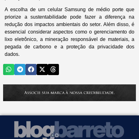
A escolha de um celular Samsung de médio porte que
priorize a sustentabilidade pode fazer a diferença na
redução dos impactos ambientais do setor
. Além disso, é
essencial considerar aspectos como o gerenciamento do
lixo eletrônico, a mineração responsável de materiais, a
pegada de carbono e a proteção da privacidade dos
dados.