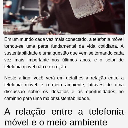
Em um mundo cada vez mais conectado, a telefonia móvel
tornou-se uma parte fundamental da vida cotidiana
. A
sustentabilidade é uma questão que vem se tornando cada
vez mais importante nos últimos anos,
e o setor de
telefonia móvel não é exceção.
Neste artigo, você verá em detalhes a relação entre a
telefonia móvel e o meio ambiente, através de uma
discussão sobre os desafios e as oportunidades no
caminho para uma maior sustentabilidade.
A relação entre a telefonia
móvel e o meio ambiente