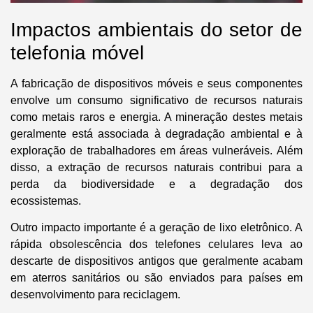
Impactos ambientais do setor de
telefonia móvel
A fabricação de dispositivos móveis e seus componentes
envolve um consumo significativo de recursos naturais
como metais raros e energia
. A mineração destes metais
geralmente está associada à degradação ambiental e à
exploração de trabalhadores em áreas vulneráveis.
Além
disso, a extração de recursos naturais contribui para a
perda da biodiversidade e a degradação dos
ecossistemas
.
Outro impacto importante é a
geração de lixo eletrônico
. A
rápida obsolescência dos telefones celulares leva ao
descarte de dispositivos antigos que geralmente acabam
em aterros sanitários ou são enviados para países em
desenvolvimento para reciclagem.