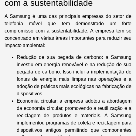
com a sustentabilidade
A
Samsung
é uma das
principais empresas do setor de
telefonia móvel que tem demonstrado um forte
compromisso com a sustentabilidade
. A empresa tem se
concentrado em várias áreas importantes para reduzir seu
impacto ambiental:
Redução de sua pegada de carbono:
a Samsung
investiu em energia renovável e na redução de sua
pegada de carbono. Isso inclui a implementação de
fontes de energia mais limpas nas operações e a
adoção de práticas mais ecológicas na fabricação de
dispositivos.
Economia circular:
a empresa adotou a abordagem
da economia circular, promovendo a reutilização e a
reciclagem de produtos e materiais. A Samsung
implementou programas de coleta e reciclagem para
dispositivos antigos permitindo que componentes