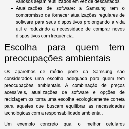
valiosos sejam reutilizados em vez de descartados.
Atualizações de software:
a Samsung tem o
compromisso de fornecer atualizações regulares de
software para seus dispositivos prolongando a vida
útil e reduzindo a necessidade de comprar novos
dispositivos com frequência.
Escolha para quem tem
preocupações ambientais
Os aparelhos de médio porte da Samsung são
considerados uma escolha adequada para quem tem
preocupações ambientais. A combinação de preços
acessíveis, atualizações de software e opções de
reciclagem os torna uma escolha ecologicamente correta
para aqueles que buscam equilibrar as necessidades
tecnológicas com a responsabilidade ambiental.
Um exemplo concreto
qual o melhor celulares