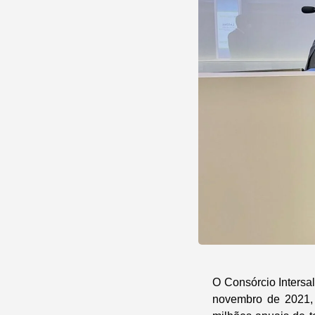
O Consórcio Intersa
novembro de 2021, 