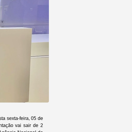
a sexta-feira, 05 de
tação vai sair de 2