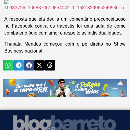
A resposta que ela deu a um comentário preconceituoso
no Facebook contra os travestis foi uma aula de como
combater o ódio com amor e respeito às individualidades.
Thábata Mendes começou com o pé direito no Show
Business nacional.