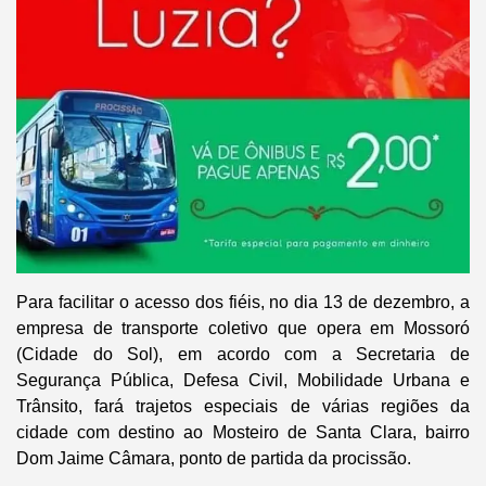
Para facilitar o acesso dos fiéis, no dia 13 de dezembro, a
empresa de transporte coletivo que opera em Mossoró
(Cidade do Sol), em acordo com a Secretaria de
Segurança Pública, Defesa Civil, Mobilidade Urbana e
Trânsito, fará trajetos especiais de várias regiões da
cidade com destino ao Mosteiro de Santa Clara, bairro
Dom Jaime Câmara, ponto de partida da procissão.