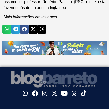
assume o professor Robério Paulino (PSOL) que está
fazendo pós-doutorado na Inglaterra.
Mais informações em instantes