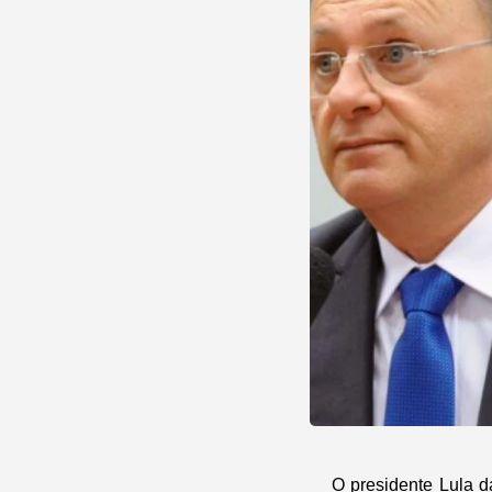
O presidente Lula d