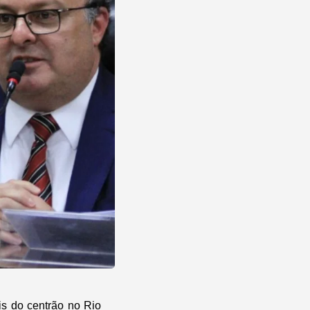
is do centrão no Rio