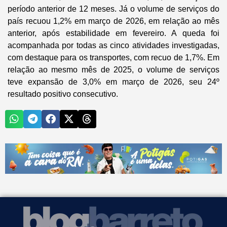
período anterior de 12 meses. Já o volume de serviços do
país recuou 1,2% em março de 2026, em relação ao mês
anterior, após estabilidade em fevereiro. A queda foi
acompanhada por todas as cinco atividades investigadas,
com destaque para os transportes, com recuo de 1,7%. Em
relação ao mesmo mês de 2025, o volume de serviços
teve expansão de 3,0% em março de 2026, seu 24º
resultado positivo consecutivo.