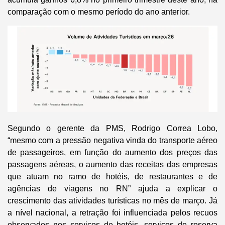
comparação com o mesmo período do ano anterior.
Segundo o gerente da PMS, Rodrigo Correa Lobo,
“mesmo com a pressão negativa vinda do transporte aéreo
de passageiros, em função do aumento dos preços das
passagens aéreas, o aumento das receitas das empresas
que atuam no ramo de hotéis, de restaurantes e de
agências de viagens no RN” ajuda a explicar o
crescimento das atividades turísticas no mês de março. Já
a nível nacional, a retração foi influenciada pelos recuos
observados nos serviços de hotéis, serviços de reserva