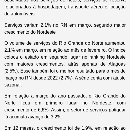
relacionados à hospedagem, transporte aéreo e locação
de automóveis.
Serviços variam 2,1% no RN em março, segundo maior
crescimento do Nordeste
O volume de serviços do Rio Grande do Norte aumentou
2,1% em março, em relação ao mês de fevereiro. O índice
coloca o estado em segundo lugar no ranking Nordeste
com maiores crescimentos, atrás apenas de Alagoas
(2,5%). Esse também foi o melhor resultado para o mês de
março no RN desde 2022 (2,7%). A série conta com ajuste
sazonal.
Em relação a março do ano passado, o Rio Grande do
Norte ficou em primeiro lugar no Nordeste, com
crescimento de 6,6%. Assim, o setor de serviços potiguar
já acumula avanço de 3,2%.
Em 12 meses, o crescimento foi de 1,9%, em relação ao