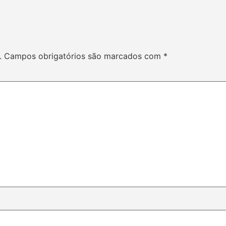
.
Campos obrigatórios são marcados com
*