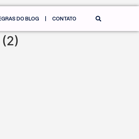
EGRAS DO BLOG
CONTATO
(2)