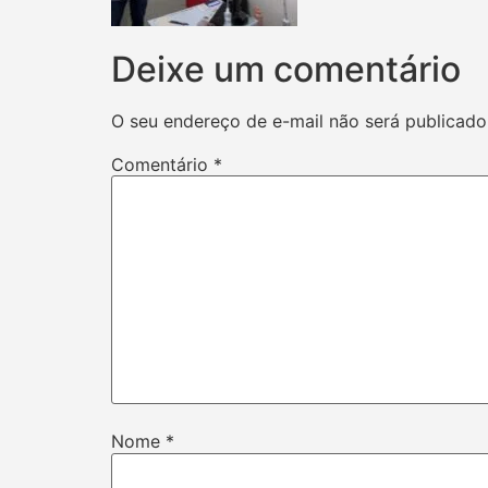
Deixe um comentário
O seu endereço de e-mail não será publicado
Comentário
*
Nome
*