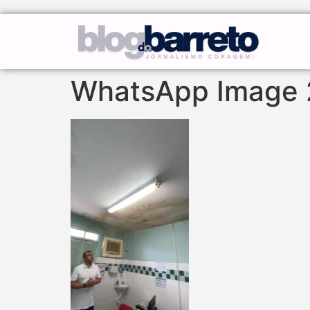
WhatsApp Image 2