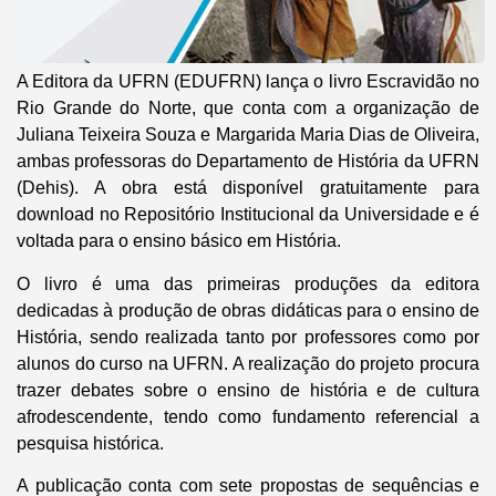
A Editora da UFRN (EDUFRN) lança o livro Escravidão no
Rio Grande do Norte, que conta com a organização de
Juliana Teixeira Souza e Margarida Maria Dias de Oliveira,
ambas professoras do Departamento de História da UFRN
(Dehis). A obra está disponível gratuitamente para
download no Repositório Institucional da Universidade e é
voltada para o ensino básico em História.
O livro é uma das primeiras produções da editora
dedicadas à produção de obras didáticas para o ensino de
História, sendo realizada tanto por professores como por
alunos do curso na UFRN. A realização do projeto procura
trazer debates sobre o ensino de história e de cultura
afrodescendente, tendo como fundamento referencial a
pesquisa histórica.
A publicação conta com sete propostas de sequências e