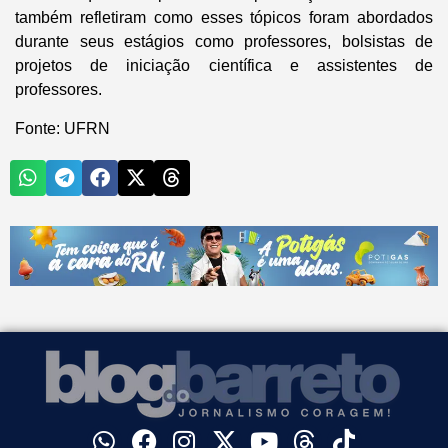
também refletiram como esses tópicos foram abordados
durante seus estágios como professores, bolsistas de
projetos de iniciação científica e assistentes de
professores.
Fonte: UFRN