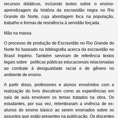
recursos didáticos, incluindo textos sobre o ensino-
aprendizagem da história da escravidão negra no Rio
Grande do Norte, cuja abordagem foca na população,
trabalho e formas de resistência à servidão forçada.
Mão na massa
O processo de produção de Escravidão no Rio Grande do
Norte foi baseado na bibliografia acerca da escravidão no
Brasil Império. Também serviram de referência textos
legais sobre políticas públicas educacionais relacionadas
ao combate à desigualdade racial e de gênero no
ambiente de ensino.
A partir disso, professores e alunos envolvidos com a
realização do livro discutiram como as experiências em
sala de aula envolvem os temas tratados na obra. Os
estudantes, por sua vez, relembraram a vivência de ex-
alunos do ensino básico ao serem ensinados sobre os
assuntos que estão presentes na publicação. Os discentes