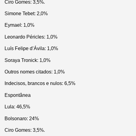
Ciro Gomes: 3,5%.
Simone Tebet: 2,0%
Eymael: 1,0%
Leonardo Péricles: 1,0%
Luís Felipe d’Ávila: 1,0%
Soraya Tronick: 1,0%
Outros nomes citados: 1,0%
Indecisos, brancos e nulos: 6,5%
Espontânea
Lula: 46,5%
Bolsonaro: 24%
Ciro Gomes: 3,5%.