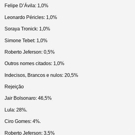
Felipe D’Ávila: 1,0%
Leonardo Péricles: 1,0%
Soraya Tronick: 1,0%
Simone Tebet: 1,0%
Roberto Jeferson: 0,5%
Outros nomes citados: 1,0%
Indecisos, Brancos e nulos: 20,5%
Rejeição
Jair Bolsonaro: 46,5%
Lula: 28%.
Ciro Gomes: 4%.
Roberto Jeferson: 3,5%