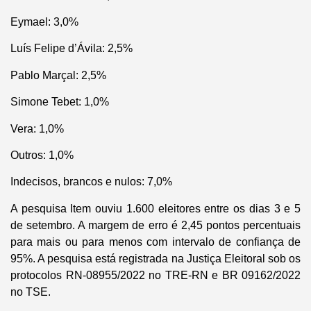
Eymael: 3,0%
Luís Felipe d’Ávila: 2,5%
Pablo Marçal: 2,5%
Simone Tebet: 1,0%
Vera: 1,0%
Outros: 1,0%
Indecisos, brancos e nulos: 7,0%
A pesquisa Item ouviu 1.600 eleitores entre os dias 3 e 5
de setembro. A margem de erro é 2,45 pontos percentuais
para mais ou para menos com intervalo de confiança de
95%. A pesquisa está registrada na Justiça Eleitoral sob os
protocolos RN-08955/2022 no TRE-RN e BR 09162/2022
no TSE.