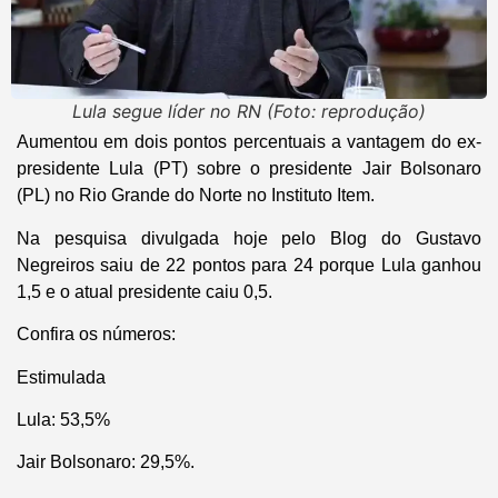
Lula segue líder no RN (Foto: reprodução)
Aumentou em dois pontos percentuais a vantagem do ex-
presidente Lula (PT) sobre o presidente Jair Bolsonaro
(PL) no Rio Grande do Norte no Instituto Item.
Na pesquisa divulgada hoje pelo Blog do Gustavo
Negreiros saiu de 22 pontos para 24 porque Lula ganhou
1,5 e o atual presidente caiu 0,5.
Confira os números:
Estimulada
Lula: 53,5%
Jair Bolsonaro: 29,5%.