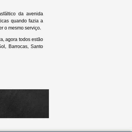
sfáltico da avenida
icas quando fazia a
er o mesmo serviço.
a, agora todos estão
ol, Barrocas, Santo