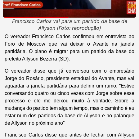
Francisco Carlos vai para um partido da base de
Allyson (Foto: reprodução)
O vereador Francisco Carlos confirmou em entrevista ao
Foro de Moscow que vai deixar o Avante na janela
partidária. O plano é migrar para um partido da base do
prefeito Allyson Bezerra (SD).
O vereador disse que já conversou com o empresário
Jorge do Rosário, presidente estadual do Avante, mas vai
aguardar a janela partidária para definir um rumo. “Estive
conversando quatro ou cinco vezes com Jorge sobre esse
processo e ele me deixou muito à vontade. Sobre a
mudança do partido tem algum tempo, mas o caminho é eu
estar num dos partidos da base de Allyson e no palanque
de Allyson no próximo ano”
Francisco Carlos disse que antes de fechar com Allyson