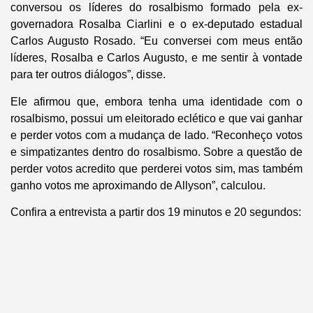
conversou os líderes do rosalbismo formado pela ex-
governadora Rosalba Ciarlini e o ex-deputado estadual
Carlos Augusto Rosado. “Eu conversei com meus então
líderes, Rosalba e Carlos Augusto, e me sentir à vontade
para ter outros diálogos”, disse.
Ele afirmou que, embora tenha uma identidade com o
rosalbismo, possui um eleitorado eclético e que vai ganhar
e perder votos com a mudança de lado. “Reconheço votos
e simpatizantes dentro do rosalbismo. Sobre a questão de
perder votos acredito que perderei votos sim, mas também
ganho votos me aproximando de Allyson”, calculou.
Confira a entrevista a partir dos 19 minutos e 20 segundos: