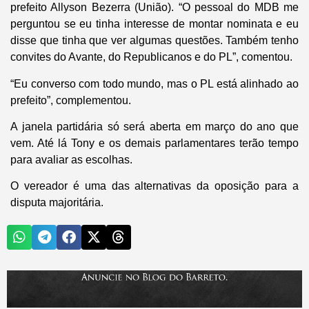
prefeito Allyson Bezerra (União). “O pessoal do MDB me
perguntou se eu tinha interesse de montar nominata e eu
disse que tinha que ver algumas questões. Também tenho
convites do Avante, do Republicanos e do PL”, comentou.
“Eu converso com todo mundo, mas o PL está alinhado ao
prefeito”, complementou.
A janela partidária só será aberta em março do ano que
vem. Até lá Tony e os demais parlamentares terão tempo
para avaliar as escolhas.
O vereador é uma das alternativas da oposição para a
disputa majoritária.