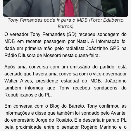
Tony Fernandes pode ir para o MDB (Foto: Edilberto
Barros)
O vereador Tony Fernandes (SD) recebeu sondagem do
MDB em recente passagem por Natal. A informação foi
dada em primeira mão pelo radialista Joãozinho GPS na
Rádio Difusora de Mossoró nesta quarta-feira.
Após uma conversa com um emissário do partido, está
acertado que haverá uma conversa com o vice-governador
Walter Alves, presidente estadual do MDB. Joãozinho
também informou que Tony recebeu sondagens do
Republicanos e do PL.
Em conversa com o
Blog do Barreto
, Tony confirmou as
informações e disse que também foi sondado pelo Avante,
do empresário Jorge do Rosário. Ele descarta ir para o PL
pela proximidade entre o senador Rogério Marinho e o