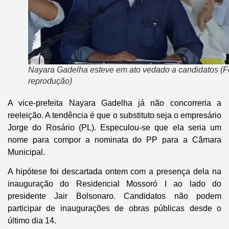
Nayara Gadelha esteve em ato vedado a candidatos (F
reprodução)
A vice-prefeita Nayara Gadelha já não concorreria a
reeleição. A tendência é que o substituto seja o empresário
Jorge do Rosário (PL). Especulou-se que ela seria um
nome para compor a nominata do PP para a Câmara
Municipal.
A hipótese foi descartada ontem com a presença dela na
inauguração do Residencial Mossoró I ao lado do
presidente Jair Bolsonaro. Candidatos não podem
participar de inaugurações de obras públicas desde o
último dia 14.