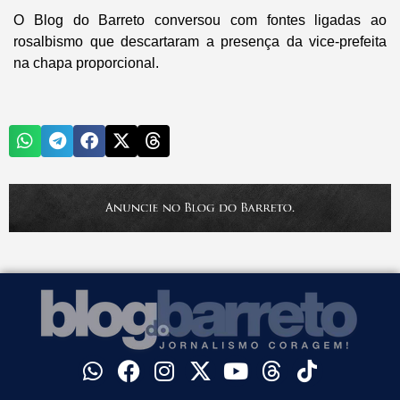
O
Blog do Barreto
conversou com fontes ligadas ao
rosalbismo que descartaram a presença da vice-prefeita
na chapa proporcional.