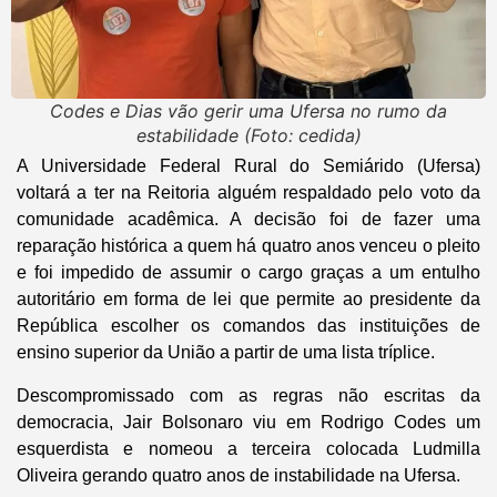
Codes e Dias vão gerir uma Ufersa no rumo da
estabilidade (Foto: cedida)
A Universidade Federal Rural do Semiárido (Ufersa)
voltará a ter na Reitoria alguém respaldado pelo voto da
comunidade acadêmica. A decisão foi de fazer uma
reparação histórica a quem há quatro anos venceu o pleito
e foi impedido de assumir o cargo graças a um entulho
autoritário em forma de lei que permite ao presidente da
República escolher os comandos das instituições de
ensino superior da União a partir de uma lista tríplice.
Descompromissado com as regras não escritas da
democracia, Jair Bolsonaro viu em Rodrigo Codes um
esquerdista e nomeou a terceira colocada Ludmilla
Oliveira gerando quatro anos de instabilidade na Ufersa.