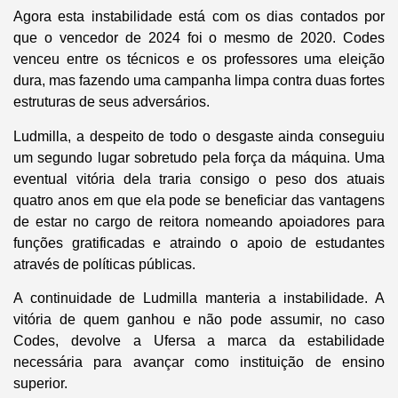
Agora esta instabilidade está com os dias contados por
que o vencedor de 2024 foi o mesmo de 2020. Codes
venceu entre os técnicos e os professores uma eleição
dura, mas fazendo uma campanha limpa contra duas fortes
estruturas de seus adversários.
Ludmilla, a despeito de todo o desgaste ainda conseguiu
um segundo lugar sobretudo pela força da máquina. Uma
eventual vitória dela traria consigo o peso dos atuais
quatro anos em que ela pode se beneficiar das vantagens
de estar no cargo de reitora nomeando apoiadores para
funções gratificadas e atraindo o apoio de estudantes
através de políticas públicas.
A continuidade de Ludmilla manteria a instabilidade. A
vitória de quem ganhou e não pode assumir, no caso
Codes, devolve a Ufersa a marca da estabilidade
necessária para avançar como instituição de ensino
superior.