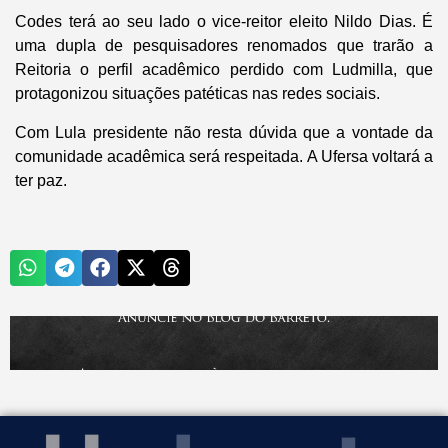
Codes terá ao seu lado o vice-reitor eleito Nildo Dias. É
uma dupla de pesquisadores renomados que trarão a
Reitoria o perfil acadêmico perdido com Ludmilla, que
protagonizou situações patéticas nas redes sociais.
Com Lula presidente não resta dúvida que a vontade da
comunidade acadêmica será respeitada. A Ufersa voltará a
ter paz.