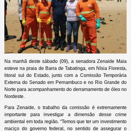
Na manhã deste sábado (09), a senadora Zenaide Maia
esteve na praia de Barra de Tabatinga, em Nísia Floresta,
litoral sul do Estado, junto com a Comissão Temporária
Externa do Senado em Pernambuco e no Rio Grande do
Norte para acompanhamento do derramamento de óleo no
Nordeste.
Para Zenaide, o trabalho da comissão é extremamente
importante para investigar a dimensão desse crime
ambiental em toda região. “Temos que ter um investimento
maciço do governo federal, no sentido de assegurar o