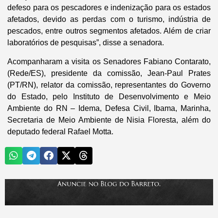
defeso para os pescadores e indenização para os estados
afetados, devido as perdas com o turismo, indústria de
pescados, entre outros segmentos afetados. Além de criar
laboratórios de pesquisas”, disse a senadora.
Acompanharam a visita os Senadores Fabiano Contarato,
(Rede/ES), presidente da comissão, Jean-Paul Prates
(PT/RN), relator da comissão, representantes do Governo
do Estado, pelo Instituto de Desenvolvimento e Meio
Ambiente do RN – Idema, Defesa Civil, Ibama, Marinha,
Secretaria de Meio Ambiente de Nisia Floresta, além do
deputado federal Rafael Motta.