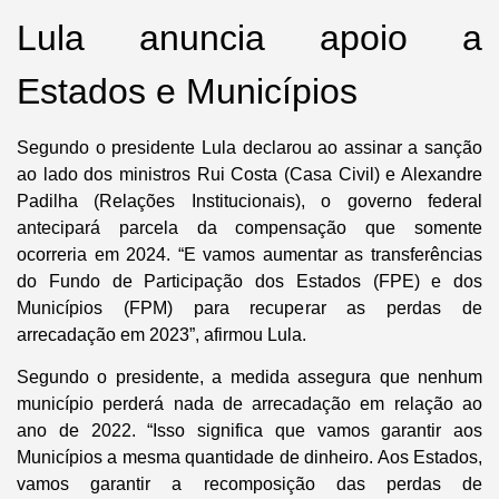
Lula anuncia apoio a
Estados e Municípios
Segundo o presidente Lula declarou ao assinar a sanção
ao lado dos ministros Rui Costa (Casa Civil) e Alexandre
Padilha (Relações Institucionais), o governo federal
antecipará parcela da compensação que somente
ocorreria em 2024. “E vamos aumentar as transferências
do Fundo de Participação dos Estados (FPE) e dos
Municípios (FPM) para recuperar as perdas de
arrecadação em 2023”, afirmou Lula.
Segundo o presidente, a medida assegura que nenhum
município perderá nada de arrecadação em relação ao
ano de 2022. “Isso significa que vamos garantir aos
Municípios a mesma quantidade de dinheiro. Aos Estados,
vamos garantir a recomposição das perdas de