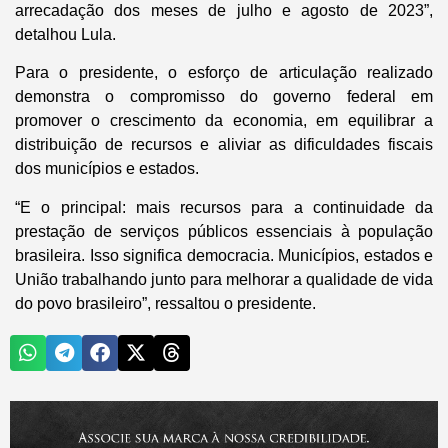
arrecadação dos meses de julho e agosto de 2023”,
detalhou Lula.
Para o presidente, o esforço de articulação realizado
demonstra o compromisso do governo federal em
promover o crescimento da economia, em equilibrar a
distribuição de recursos e aliviar as dificuldades fiscais
dos municípios e estados.
“E o principal: mais recursos para a continuidade da
prestação de serviços públicos essenciais à população
brasileira. Isso significa democracia. Municípios, estados e
União trabalhando junto para melhorar a qualidade de vida
do povo brasileiro”, ressaltou o presidente.