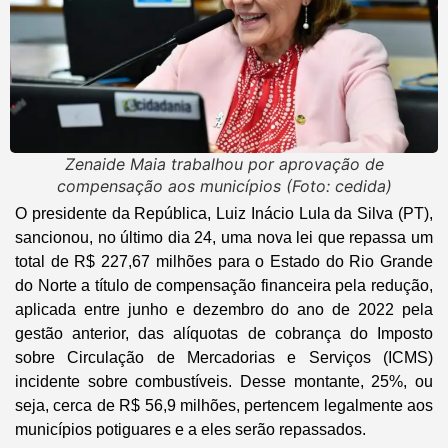
Zenaide Maia trabalhou por aprovação de
compensação aos municípios (Foto: cedida)
O presidente da República, Luiz Inácio Lula da Silva (PT),
sancionou, no último dia 24, uma nova lei que repassa um
total de R$ 227,67 milhões para o Estado do Rio Grande
do Norte a título de compensação financeira pela redução,
aplicada entre junho e dezembro do ano de 2022 pela
gestão anterior, das alíquotas de cobrança do Imposto
sobre Circulação de Mercadorias e Serviços (ICMS)
incidente sobre combustíveis. Desse montante, 25%, ou
seja, cerca de R$ 56,9 milhões, pertencem legalmente aos
municípios potiguares e a eles serão repassados.