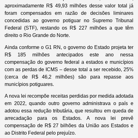
aproximadamente R$ 49,93 milhões desse valor total já
foram compensados em razão de decisões liminares
concedidas ao governo potiguar no Supremo Tribunal
Federal (STF), restando os R$ 227 milhões a que têm
direito o Rio Grande do Norte.
Ainda conforme o G1 RN, o governo do Estado projeta ter
R$ 185 milhões antecipados este ano nessa
compensação do governo federal a estados e municípios
com as perdas de ICMS – desse total a ser recebido, 25%
(cerca de R$ 46,2 milhões) são para repasse aos
municípios potiguares.
A nova lei recompõe receitas perdidas por medida adotada
em 2022, quando outro governo administrava o país e
adotou essa redução tributária, que resultou em queda de
arrecadação para os Estados. A nova lei prevê
compensação de R$ 27 bilhões da União aos Estados e
ao Distrito Federal pelo prejuízo.