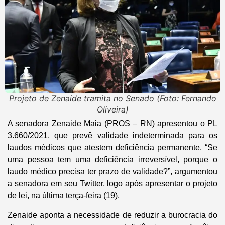
Projeto de Zenaide tramita no Senado (Foto: Fernando
Oliveira)
A senadora Zenaide Maia (PROS – RN) apresentou o PL
3.660/2021, que prevê validade indeterminada para os
laudos médicos que atestem deficiência permanente. “Se
uma pessoa tem uma deficiência irreversível, porque o
laudo médico precisa ter prazo de validade?”, argumentou
a senadora em seu Twitter, logo após apresentar o projeto
de lei, na última terça-feira (19).
Zenaide aponta a necessidade de reduzir a burocracia do