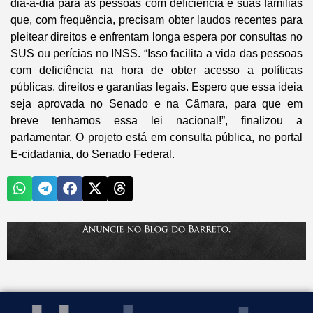
dia-a-dia para as pessoas com deficiência e suas famílias
que, com frequência, precisam obter laudos recentes para
pleitear direitos e enfrentam longa espera por consultas no
SUS ou perícias no INSS. “Isso facilita a vida das pessoas
com deficiência na hora de obter acesso a políticas
públicas, direitos e garantias legais. Espero que essa ideia
seja aprovada no Senado e na Câmara, para que em
breve tenhamos essa lei nacional!”, finalizou a
parlamentar. O projeto está em consulta pública, no portal
E-cidadania, do Senado Federal.