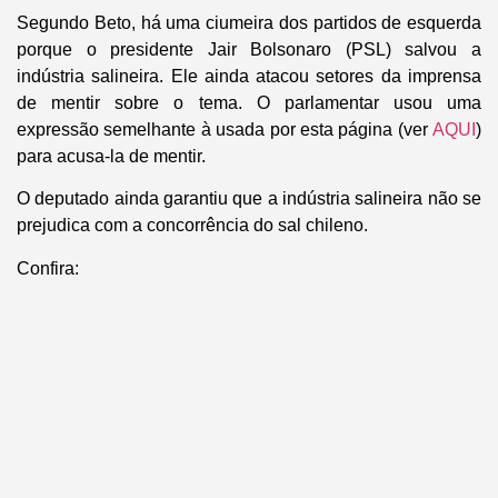
Segundo Beto, há uma ciumeira dos partidos de esquerda
porque o presidente Jair Bolsonaro (PSL) salvou a
indústria salineira. Ele ainda atacou setores da imprensa
de mentir sobre o tema. O parlamentar usou uma
expressão semelhante à usada por esta página (ver
AQUI
)
para acusa-la de mentir.
O deputado ainda garantiu que a indústria salineira não se
prejudica com a concorrência do sal chileno.
Confira: