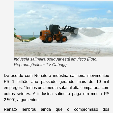
Indústria salineira potiguar está em risco (Foto:
Reprodução/Inter TV Cabugi)
De acordo com Renato a indústria salineira movimentou
R$ 1 bilhão ano passado gerando mais de 10 mil
empregos. “Temos uma média salarial alta comparada com
outros setores. A indústria salineira paga em média R$
2.500”, argumentou.
Renato lembrou ainda que o compromisso dos