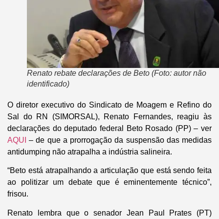
Renato rebate declarações de Beto (Foto: autor não
identificado)
O diretor executivo do Sindicato de Moagem e Refino do
Sal do RN (SIMORSAL), Renato Fernandes, reagiu às
declarações do deputado federal Beto Rosado (PP) – ver
AQUI
– de que a prorrogação da suspensão das medidas
antidumping não atrapalha a indústria salineira.
“Beto está atrapalhando a articulação que está sendo feita
ao politizar um debate que é eminentemente técnico”,
frisou.
Renato lembra que o senador Jean Paul Prates (PT)