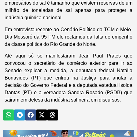
empresários do sal é tamanho que existem reservas de um
milhão de toneladas de sal apenas para proteger a
indústria química nacional.
Em entrevista recente ao Cenário Político da TCM e Meio-
Dia Mossoró da 95 FM ele reclamou da falta de empenho
da classe política do Rio Grande do Norte.
Até aqui só se manifestaram Jean Paul Prates que
convocou o secretário de comércio exterior para ir ao
Senado explicar a medida, a deputada federal Natália
Bonavides (PT) que entrou na Justiça para anular a
decisão do Governo Federal e a deputada estadual Isolda
Dantas (PT) e a vereadora Sandra Rosado (PSDB) que
saíram em defesa da indústria salineira em discursos.