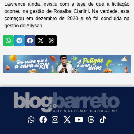
Lawrence ainda insistiu com a tese de que a licitação
ocorreu na gestão de Rosalba Ciarlini. Na verdade, esta
começou em dezembro de 2020 e só foi concluída na
gestão de Allyson.