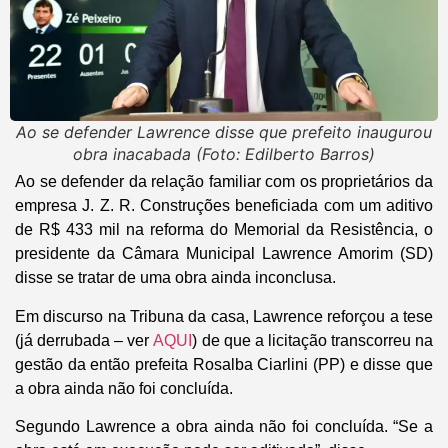
Ao se defender Lawrence disse que prefeito inaugurou
obra inacabada (Foto: Edilberto Barros)
Ao se defender da relação familiar com os proprietários da
empresa J. Z. R. Construções beneficiada com um aditivo
de R$ 433 mil na reforma do Memorial da Resistência, o
presidente da Câmara Municipal Lawrence Amorim (SD)
disse se tratar de uma obra ainda inconclusa.
Em discurso na Tribuna da casa, Lawrence reforçou a tese
(já derrubada – ver
AQUI
) de que a licitação transcorreu na
gestão da então prefeita Rosalba Ciarlini (PP) e disse que
a obra ainda não foi concluída.
Segundo Lawrence a obra ainda não foi concluída. “Se a