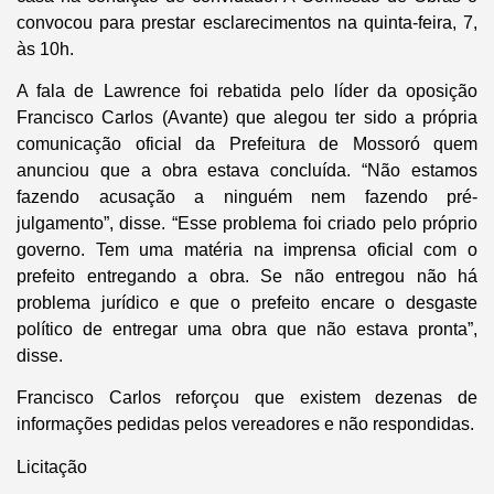
convocou para prestar esclarecimentos na quinta-feira, 7,
às 10h.
A fala de Lawrence foi rebatida pelo líder da oposição
Francisco Carlos (Avante) que alegou ter sido a própria
comunicação oficial da Prefeitura de Mossoró quem
anunciou que a obra estava concluída. “Não estamos
fazendo acusação a ninguém nem fazendo pré-
julgamento”, disse. “Esse problema foi criado pelo próprio
governo. Tem uma matéria na imprensa oficial com o
prefeito entregando a obra. Se não entregou não há
problema jurídico e que o prefeito encare o desgaste
político de entregar uma obra que não estava pronta”,
disse.
Francisco Carlos reforçou que existem dezenas de
informações pedidas pelos vereadores e não respondidas.
Licitação