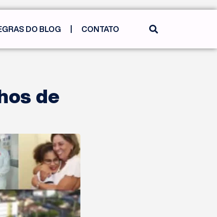
EGRAS DO BLOG
CONTATO
nhos de