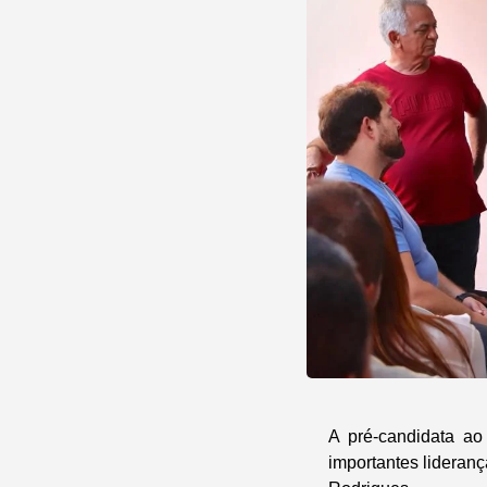
A pré-candidata ao
importantes lideranç