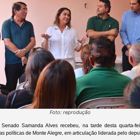
Foto: reprodução
 Senado Samanda Alves recebeu, na tarde desta quarta-fei
as políticas de Monte Alegre, em articulação liderada pelo dep