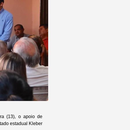
ra (13), o apoio de
utado estadual Kleber