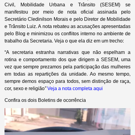
Civil, Mobilidade Urbana e Trânsito (SESEM) se
manifestou por meio de nota oficial assinada pelo
Secretário Cledinilson Morais e pelo Diretor de Mobilidade
e Trânsito Luiz. A nota rebateu as acusações apresentadas
pelo Blog e minimizou os conflitos interno no ambiente de
trabalho da Secretaria. Veja o que ela diz em um trecho:
“A secretaria estranha narrativas que não espelham a
rotina e comportamento dos que dirigem a SESEM, uma
vez que sempre prezamos pela participação das mulheres
em todas as repartições da unidade. Ao mesmo tempo,
sempre demos espaço para todos, sem distinção de raça,
cor, sexo e religião
”
Veja a nota completa aqui
Confira os dois Boletins de ocorrência