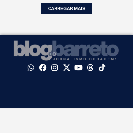
CARREGAR MAIS