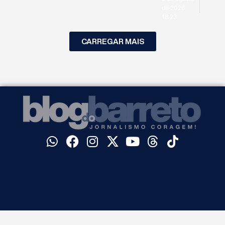
de 2026
18:23
CARREGAR MAIS