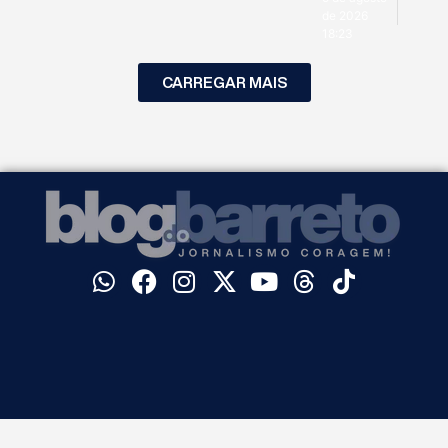
de 2026
18:23
CARREGAR MAIS