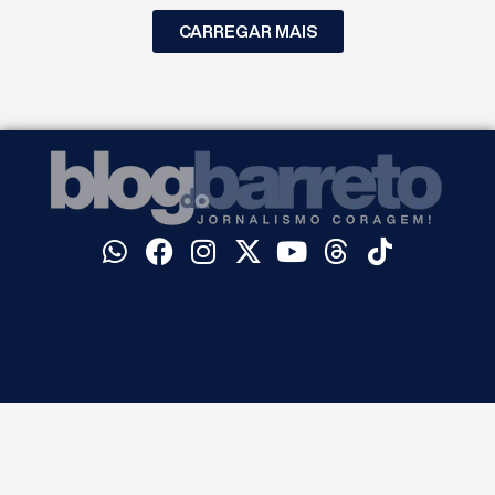
CARREGAR MAIS