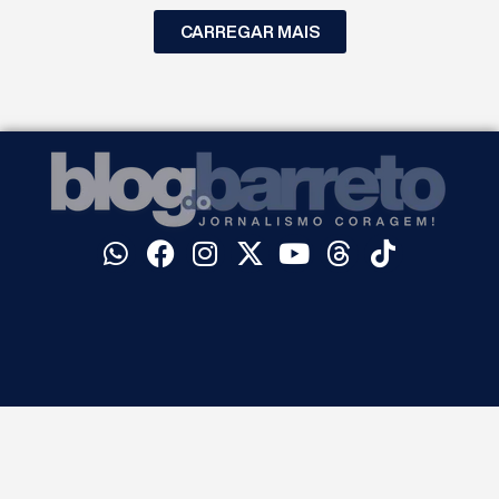
CARREGAR MAIS