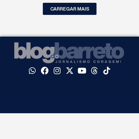
CARREGAR MAIS