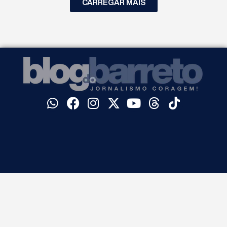
CARREGAR MAIS