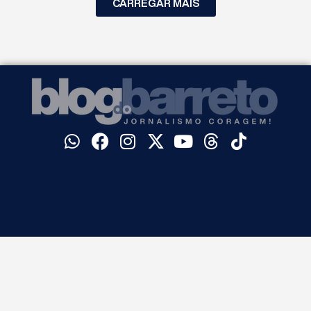
CARREGAR MAIS