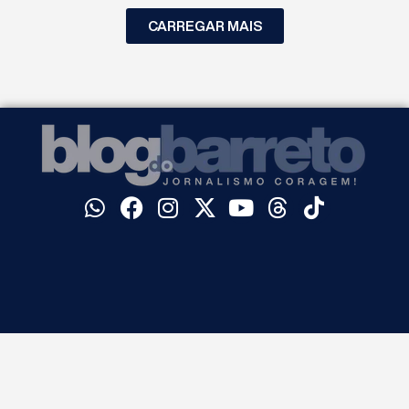
CARREGAR MAIS