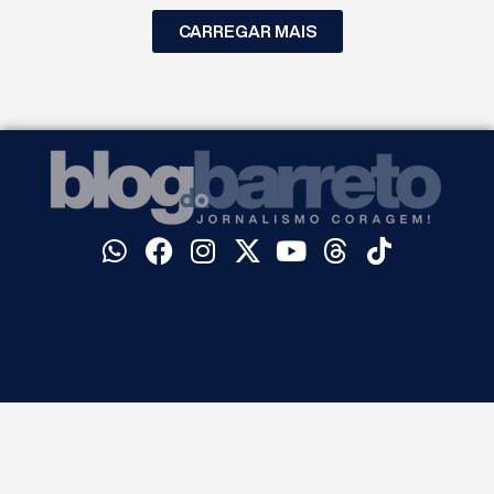
CARREGAR MAIS