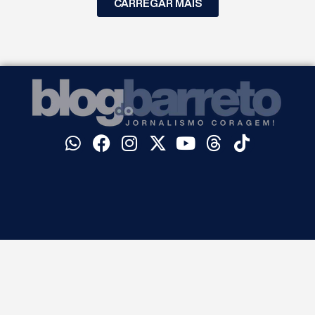
CARREGAR MAIS