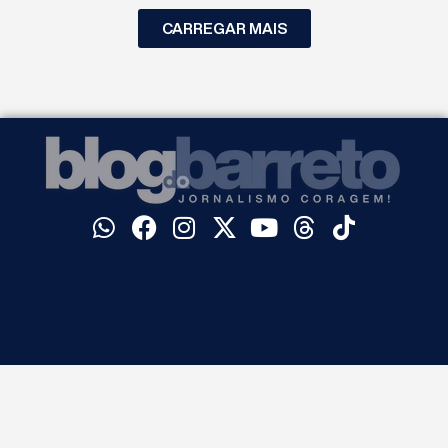
CARREGAR MAIS