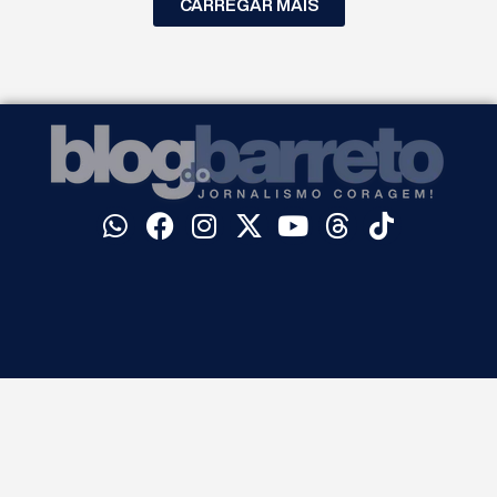
CARREGAR MAIS