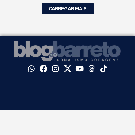
CARREGAR MAIS